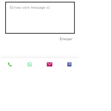
Envoyer